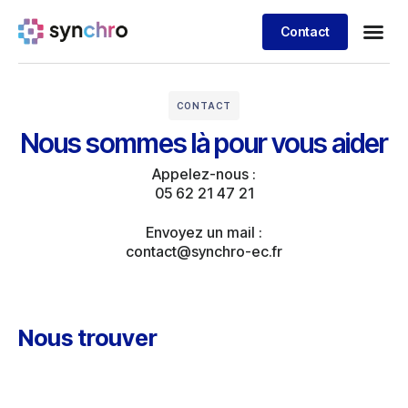
Contact
CONTACT
Nous sommes là pour vous aider
Appelez-nous :
05 62 21 47 21
Envoyez un mail :
contact@synchro-ec.fr
Nous trouver